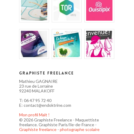
Graphiste Freelance
Mathieu GAGNAIRE
23 rue de Lorraine
92240 MALAKOFF
T: 06 47 95 72 40
E: contact@endoktrine.com
Mon profil Malt !
© 2026 Graphiste Freelance - Maquettiste
freelance. Graphiste Paris/Ile-de-France -
Graphiste freelance
-
photographe scolaire