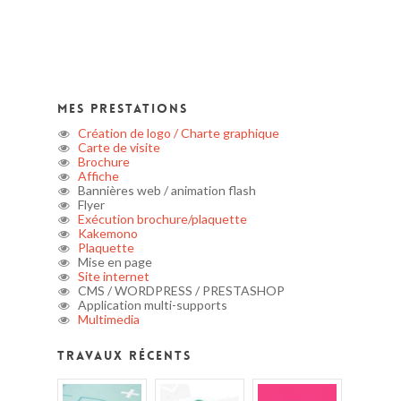
Mes prestations
Création de logo / Charte graphique
Carte de visite
Brochure
Affiche
Bannières web / animation flash
Flyer
Exécution brochure/plaquette
Kakemono
Plaquette
Mise en page
Site internet
CMS / WORDPRESS / PRESTASHOP
Application multi-supports
Multimedia
Travaux récents