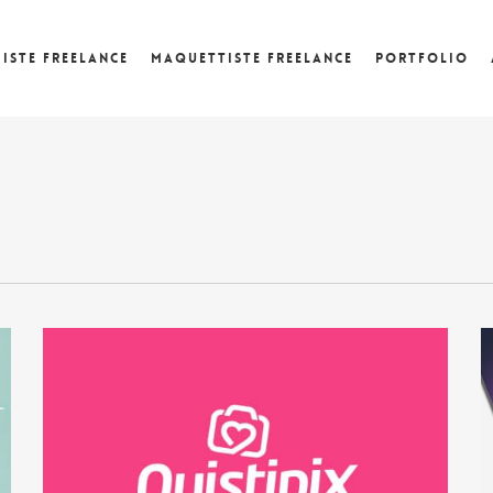
iste Freelance
Maquettiste freelance
Portfolio