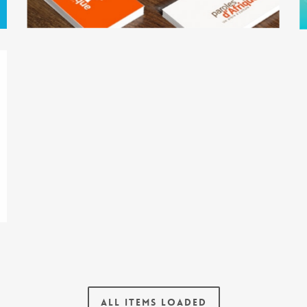
ALL ITEMS LOADED