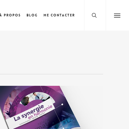
search
À propos
Blog
Me contacter
Menu