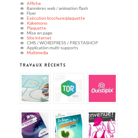
Affiche
Bannières web / animation flash
Flyer
Exécution brochure/plaquette
Kakemono
Plaquette
Mise en page
Site internet
CMS / WORDPRESS / PRESTASHOP
Application multi-supports
Multimedia
Travaux récents