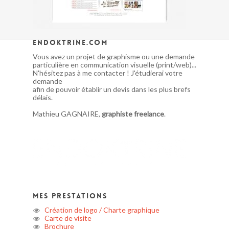
endoktrine.com
Vous avez un projet de graphisme ou une demande
particulière en communication visuelle (print/web)...
N'hésitez pas à me contacter ! J'étudierai votre
demande
afin de pouvoir établir un devis dans les plus brefs
délais.
Mathieu GAGNAIRE,
graphiste freelance
.
Mes prestations
Création de logo / Charte graphique
Carte de visite
Brochure